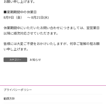
お願い申し上げます。
■夏期期間中の休業日
8月9日（金） ～ 8月21日(水)
休業期間中にいただいたお問い合わせにつきましては、翌営業日
以降に順次対応させていただきます。
皆様には大変ご不便をおかけいたしますが、何卒ご理解の程お願
い申し上げます。
お知らせ
カテゴリー
プライバシーポリシー
勧誘方針