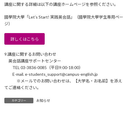
講座に関する詳細は以下の講座ホームページを参照ください。
國學院大學「Letʼs Start! 実践英会話」（國學院大學学生専用ペー
ジ）
詳しくはこちら
9.講座に関するお問い合わせ
英会話講座サポートセンター
TEL 03-3836-0085（平日9:00-18:00）
E-mail. e-students_support@campus-english.jp
※メールでのお問い合わせは、【大学名・お名前】を添え
てご連絡ください。
お知らせ
カテゴリー