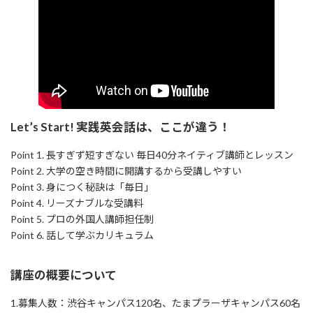
Let’s Start! 実践英会話は、ここが違う！
Point 1. 長すぎず短すぎない 毎日40分ネイティブ講師とレッスン
Point 2. 大学の空き時間に開講するから受講しやすい
Point 3. 身につく秘訣は「毎日」
Point 4. リーズナブルな受講料
Point 5. プロの外国人講師担任制
Point 6. 話して学ぶカリキュラム
講座の概要について
1.募集人数：渋谷キャンパス120名、たまプラーザキャンパス60名