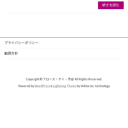
続きを読む
プライバシーポリシー
勧誘方針
Copyright © アローズ・ケイ・渋谷 All Rights Reserved.
Powered by
WordPress
&
Lightning Theme
by Vektor,Inc. technology.