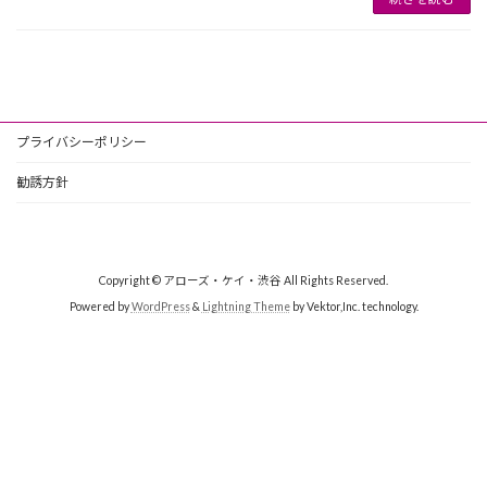
プライバシーポリシー
勧誘方針
Copyright © アローズ・ケイ・渋谷 All Rights Reserved.
Powered by
WordPress
&
Lightning Theme
by Vektor,Inc. technology.