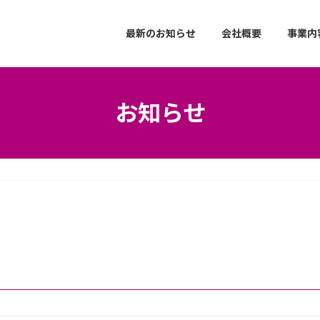
最新のお知らせ
会社概要
事業内
お知らせ