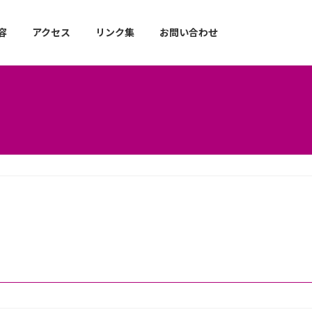
容
アクセス
リンク集
お問い合わせ